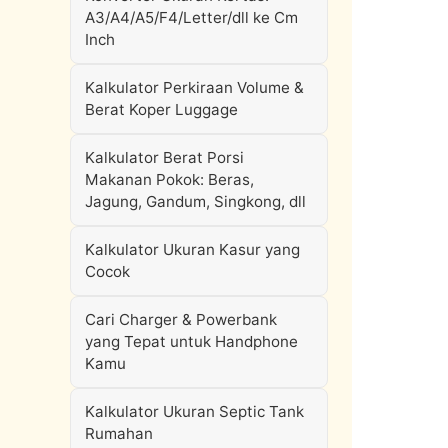
A3/A4/A5/F4/Letter/dll ke Cm
Inch
Kalkulator Perkiraan Volume &
Berat Koper Luggage
Kalkulator Berat Porsi
Makanan Pokok: Beras,
Jagung, Gandum, Singkong, dll
Kalkulator Ukuran Kasur yang
Cocok
Cari Charger & Powerbank
yang Tepat untuk Handphone
Kamu
Kalkulator Ukuran Septic Tank
Rumahan