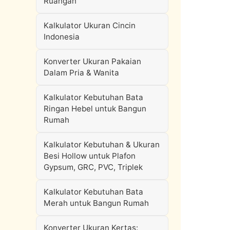
Ruangan
Kalkulator Ukuran Cincin
Indonesia
Konverter Ukuran Pakaian
Dalam Pria & Wanita
Kalkulator Kebutuhan Bata
Ringan Hebel untuk Bangun
Rumah
Kalkulator Kebutuhan & Ukuran
Besi Hollow untuk Plafon
Gypsum, GRC, PVC, Triplek
Kalkulator Kebutuhan Bata
Merah untuk Bangun Rumah
Konverter Ukuran Kertas: