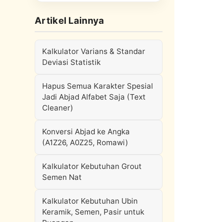
Artikel Lainnya
Kalkulator Varians & Standar
Deviasi Statistik
Hapus Semua Karakter Spesial
Jadi Abjad Alfabet Saja (Text
Cleaner)
Konversi Abjad ke Angka
(A1Z26, A0Z25, Romawi)
Kalkulator Kebutuhan Grout
Semen Nat
Kalkulator Kebutuhan Ubin
Keramik, Semen, Pasir untuk