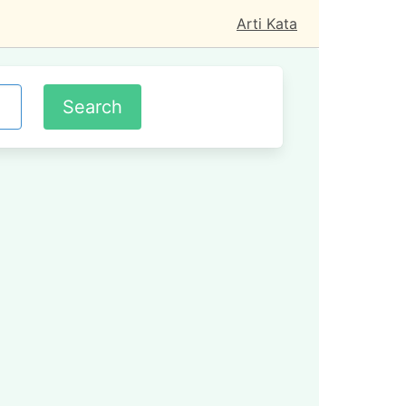
Arti Kata