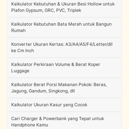
Kalkulator Kebutuhan & Ukuran Besi Hollow untuk
Plafon Gypsum, GRC, PVC, Triplek
Kalkulator Kebutuhan Bata Merah untuk Bangun
Rumah
Konverter Ukuran Kertas: A3/A4/A5/F4/Letter/dll
ke Cm Inch
Kalkulator Perkiraan Volume & Berat Koper
Luggage
Kalkulator Berat Porsi Makanan Pokok: Beras,
Jagung, Gandum, Singkong, dll
Kalkulator Ukuran Kasur yang Cocok
Cari Charger & Powerbank yang Tepat untuk
Handphone Kamu