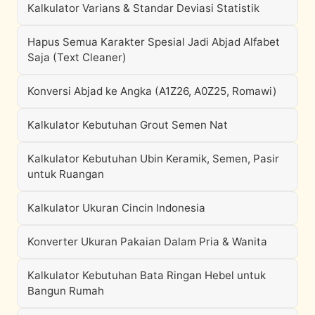
Kalkulator Varians & Standar Deviasi Statistik
Hapus Semua Karakter Spesial Jadi Abjad Alfabet
Saja (Text Cleaner)
Konversi Abjad ke Angka (A1Z26, A0Z25, Romawi)
Kalkulator Kebutuhan Grout Semen Nat
Kalkulator Kebutuhan Ubin Keramik, Semen, Pasir
untuk Ruangan
Kalkulator Ukuran Cincin Indonesia
Konverter Ukuran Pakaian Dalam Pria & Wanita
Kalkulator Kebutuhan Bata Ringan Hebel untuk
Bangun Rumah