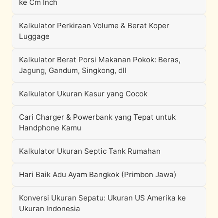
ke Cm Inch
Kalkulator Perkiraan Volume & Berat Koper
Luggage
Kalkulator Berat Porsi Makanan Pokok: Beras,
Jagung, Gandum, Singkong, dll
Kalkulator Ukuran Kasur yang Cocok
Cari Charger & Powerbank yang Tepat untuk
Handphone Kamu
Kalkulator Ukuran Septic Tank Rumahan
Hari Baik Adu Ayam Bangkok (Primbon Jawa)
Konversi Ukuran Sepatu: Ukuran US Amerika ke
Ukuran Indonesia