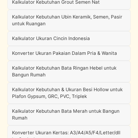
Kalkulator Kebutuhan Grout Semen Nat
Kalkulator Kebutuhan Ubin Keramik, Semen, Pasir
untuk Ruangan
Kalkulator Ukuran Cincin Indonesia
Konverter Ukuran Pakaian Dalam Pria & Wanita
Kalkulator Kebutuhan Bata Ringan Hebel untuk
Bangun Rumah
Kalkulator Kebutuhan & Ukuran Besi Hollow untuk
Plafon Gypsum, GRC, PVC, Triplek
Kalkulator Kebutuhan Bata Merah untuk Bangun
Rumah
Konverter Ukuran Kertas: A3/A4/A5/F4/Letter/dll