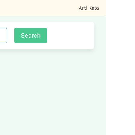
Arti Kata