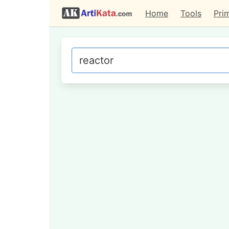
Home
Tools
Pri