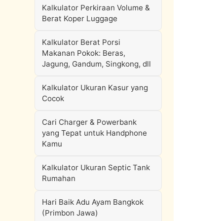
Kalkulator Perkiraan Volume &
Berat Koper Luggage
Kalkulator Berat Porsi
Makanan Pokok: Beras,
Jagung, Gandum, Singkong, dll
Kalkulator Ukuran Kasur yang
Cocok
Cari Charger & Powerbank
yang Tepat untuk Handphone
Kamu
Kalkulator Ukuran Septic Tank
Rumahan
Hari Baik Adu Ayam Bangkok
(Primbon Jawa)