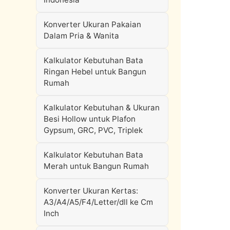
Konverter Ukuran Pakaian
Dalam Pria & Wanita
Kalkulator Kebutuhan Bata
Ringan Hebel untuk Bangun
Rumah
Kalkulator Kebutuhan & Ukuran
Besi Hollow untuk Plafon
Gypsum, GRC, PVC, Triplek
Kalkulator Kebutuhan Bata
Merah untuk Bangun Rumah
Konverter Ukuran Kertas:
A3/A4/A5/F4/Letter/dll ke Cm
Inch