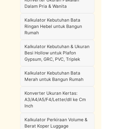
Dalam Pria & Wanita
Kalkulator Kebutuhan Bata
Ringan Hebel untuk Bangun
Rumah
Kalkulator Kebutuhan & Ukuran
Besi Hollow untuk Plafon
Gypsum, GRC, PVC, Triplek
Kalkulator Kebutuhan Bata
Merah untuk Bangun Rumah
Konverter Ukuran Kertas:
A3/A4/A5/F4/Letter/dll ke Cm
Inch
Kalkulator Perkiraan Volume &
Berat Koper Luggage