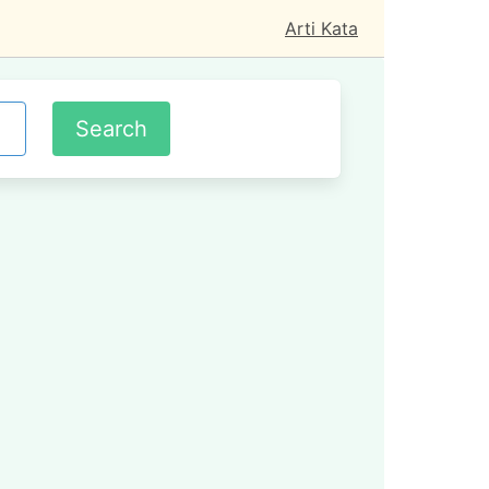
Arti Kata