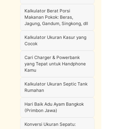
Kalkulator Berat Porsi
Makanan Pokok: Beras,
Jagung, Gandum, Singkong, dll
Kalkulator Ukuran Kasur yang
Cocok
Cari Charger & Powerbank
yang Tepat untuk Handphone
Kamu
Kalkulator Ukuran Septic Tank
Rumahan
Hari Baik Adu Ayam Bangkok
(Primbon Jawa)
Konversi Ukuran Sepatu: