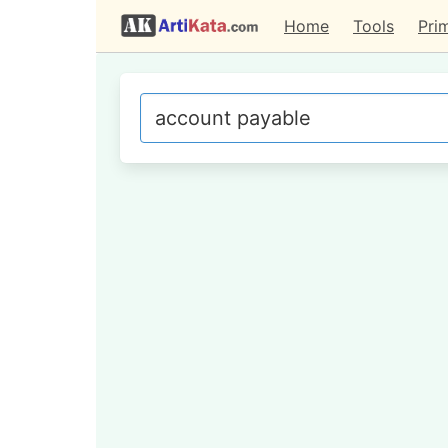
Home
Tools
Pri