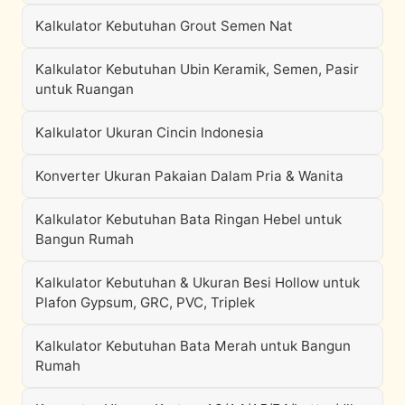
Kalkulator Kebutuhan Grout Semen Nat
Kalkulator Kebutuhan Ubin Keramik, Semen, Pasir
untuk Ruangan
Kalkulator Ukuran Cincin Indonesia
Konverter Ukuran Pakaian Dalam Pria & Wanita
Kalkulator Kebutuhan Bata Ringan Hebel untuk
Bangun Rumah
Kalkulator Kebutuhan & Ukuran Besi Hollow untuk
Plafon Gypsum, GRC, PVC, Triplek
Kalkulator Kebutuhan Bata Merah untuk Bangun
Rumah