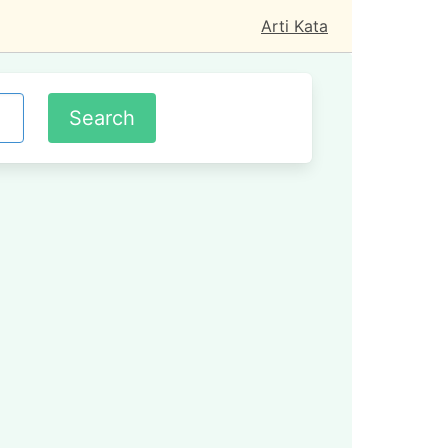
Arti Kata