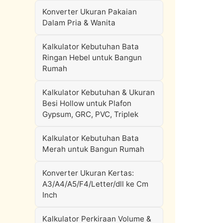
Konverter Ukuran Pakaian
Dalam Pria & Wanita
Kalkulator Kebutuhan Bata
Ringan Hebel untuk Bangun
Rumah
Kalkulator Kebutuhan & Ukuran
Besi Hollow untuk Plafon
Gypsum, GRC, PVC, Triplek
Kalkulator Kebutuhan Bata
Merah untuk Bangun Rumah
Konverter Ukuran Kertas:
A3/A4/A5/F4/Letter/dll ke Cm
Inch
Kalkulator Perkiraan Volume &