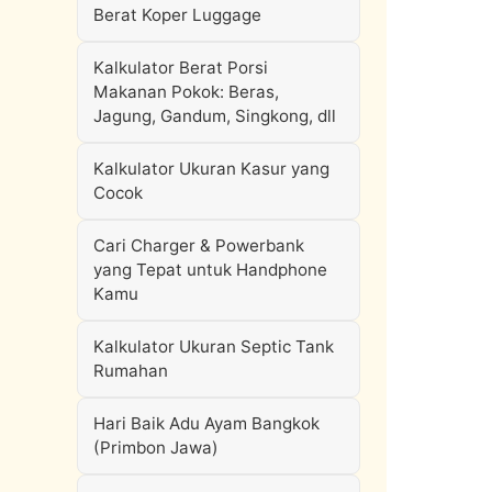
Berat Koper Luggage
Kalkulator Berat Porsi
Makanan Pokok: Beras,
Jagung, Gandum, Singkong, dll
Kalkulator Ukuran Kasur yang
Cocok
Cari Charger & Powerbank
yang Tepat untuk Handphone
Kamu
Kalkulator Ukuran Septic Tank
Rumahan
Hari Baik Adu Ayam Bangkok
(Primbon Jawa)