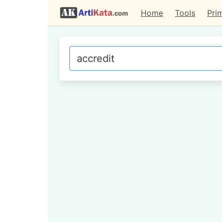
Home
Tools
Pri