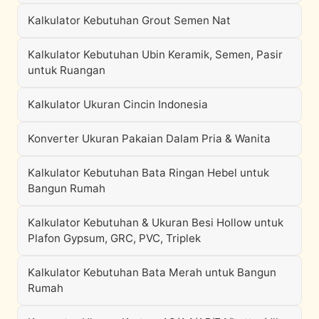
Kalkulator Kebutuhan Grout Semen Nat
Kalkulator Kebutuhan Ubin Keramik, Semen, Pasir
untuk Ruangan
Kalkulator Ukuran Cincin Indonesia
Konverter Ukuran Pakaian Dalam Pria & Wanita
Kalkulator Kebutuhan Bata Ringan Hebel untuk
Bangun Rumah
Kalkulator Kebutuhan & Ukuran Besi Hollow untuk
Plafon Gypsum, GRC, PVC, Triplek
Kalkulator Kebutuhan Bata Merah untuk Bangun
Rumah