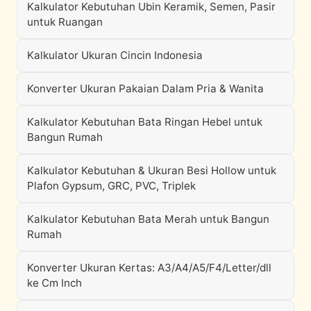
Kalkulator Kebutuhan Ubin Keramik, Semen, Pasir
untuk Ruangan
Kalkulator Ukuran Cincin Indonesia
Konverter Ukuran Pakaian Dalam Pria & Wanita
Kalkulator Kebutuhan Bata Ringan Hebel untuk
Bangun Rumah
Kalkulator Kebutuhan & Ukuran Besi Hollow untuk
Plafon Gypsum, GRC, PVC, Triplek
Kalkulator Kebutuhan Bata Merah untuk Bangun
Rumah
Konverter Ukuran Kertas: A3/A4/A5/F4/Letter/dll
ke Cm Inch