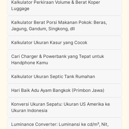
Kalkulator Perkiraan Volume & Berat Koper
Luggage
Kalkulator Berat Porsi Makanan Pokok: Beras,
Jagung, Gandum, Singkong, dll
Kalkulator Ukuran Kasur yang Cocok
Cari Charger & Powerbank yang Tepat untuk
Handphone Kamu
Kalkulator Ukuran Septic Tank Rumahan
Hari Baik Adu Ayam Bangkok (Primbon Jawa)
Konversi Ukuran Sepatu: Ukuran US Amerika ke
Ukuran Indonesia
Luminance Converter: Luminansi ke cd/m², Nit,