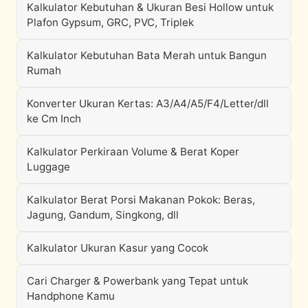
Kalkulator Kebutuhan & Ukuran Besi Hollow untuk
Plafon Gypsum, GRC, PVC, Triplek
Kalkulator Kebutuhan Bata Merah untuk Bangun
Rumah
Konverter Ukuran Kertas: A3/A4/A5/F4/Letter/dll
ke Cm Inch
Kalkulator Perkiraan Volume & Berat Koper
Luggage
Kalkulator Berat Porsi Makanan Pokok: Beras,
Jagung, Gandum, Singkong, dll
Kalkulator Ukuran Kasur yang Cocok
Cari Charger & Powerbank yang Tepat untuk
Handphone Kamu