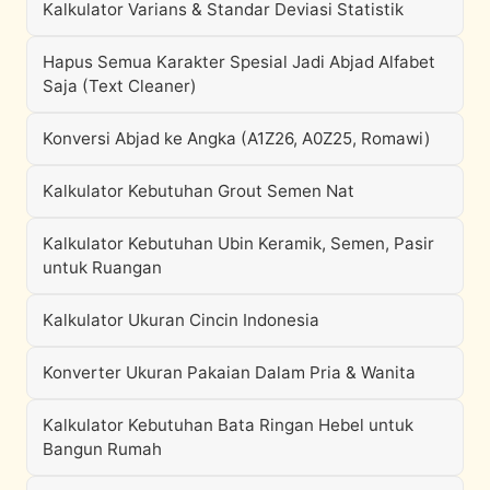
Kalkulator Varians & Standar Deviasi Statistik
Hapus Semua Karakter Spesial Jadi Abjad Alfabet
Saja (Text Cleaner)
Konversi Abjad ke Angka (A1Z26, A0Z25, Romawi)
Kalkulator Kebutuhan Grout Semen Nat
Kalkulator Kebutuhan Ubin Keramik, Semen, Pasir
untuk Ruangan
Kalkulator Ukuran Cincin Indonesia
Konverter Ukuran Pakaian Dalam Pria & Wanita
Kalkulator Kebutuhan Bata Ringan Hebel untuk
Bangun Rumah