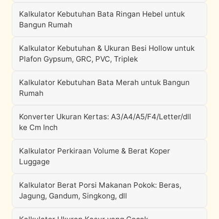
Kalkulator Kebutuhan Bata Ringan Hebel untuk
Bangun Rumah
Kalkulator Kebutuhan & Ukuran Besi Hollow untuk
Plafon Gypsum, GRC, PVC, Triplek
Kalkulator Kebutuhan Bata Merah untuk Bangun
Rumah
Konverter Ukuran Kertas: A3/A4/A5/F4/Letter/dll
ke Cm Inch
Kalkulator Perkiraan Volume & Berat Koper
Luggage
Kalkulator Berat Porsi Makanan Pokok: Beras,
Jagung, Gandum, Singkong, dll