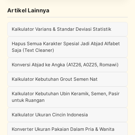
Artikel Lainnya
Kalkulator Varians & Standar Deviasi Statistik
Hapus Semua Karakter Spesial Jadi Abjad Alfabet
Saja (Text Cleaner)
Konversi Abjad ke Angka (A1Z26, A0Z25, Romawi)
Kalkulator Kebutuhan Grout Semen Nat
Kalkulator Kebutuhan Ubin Keramik, Semen, Pasir
untuk Ruangan
Kalkulator Ukuran Cincin Indonesia
Konverter Ukuran Pakaian Dalam Pria & Wanita