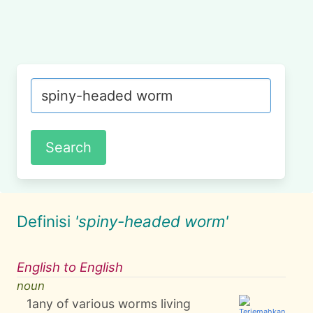
Definisi
'spiny-headed worm'
English to English
noun
1
any of various worms living