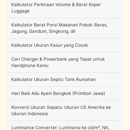
Kalkulator Perkiraan Volume & Berat Koper
Luggage
Kalkulator Berat Porsi Makanan Pokok: Beras,
Jagung, Gandum, Singkong, dll
Kalkulator Ukuran Kasur yang Cocok
Cari Charger & Powerbank yang Tepat untuk
Handphone Kamu
Kalkulator Ukuran Septic Tank Rumahan
Hari Baik Adu Ayam Bangkok (Primbon Jawa)
Konversi Ukuran Sepatu: Ukuran US Amerika ke
Ukuran Indonesia
Luminance Converter: Luminansi ke cd/m², Nit,