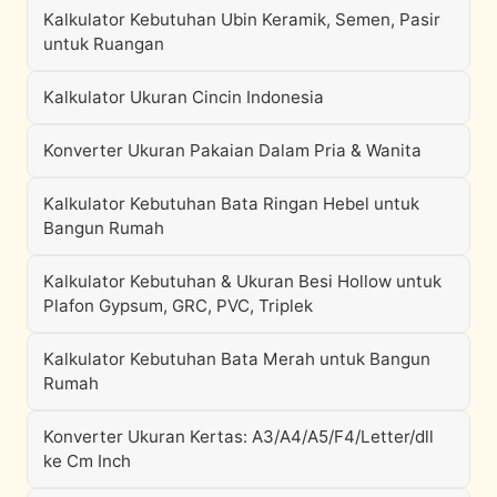
Kalkulator Kebutuhan Ubin Keramik, Semen, Pasir
untuk Ruangan
Kalkulator Ukuran Cincin Indonesia
Konverter Ukuran Pakaian Dalam Pria & Wanita
Kalkulator Kebutuhan Bata Ringan Hebel untuk
Bangun Rumah
Kalkulator Kebutuhan & Ukuran Besi Hollow untuk
Plafon Gypsum, GRC, PVC, Triplek
Kalkulator Kebutuhan Bata Merah untuk Bangun
Rumah
Konverter Ukuran Kertas: A3/A4/A5/F4/Letter/dll
ke Cm Inch