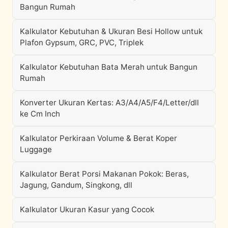
Bangun Rumah
Kalkulator Kebutuhan & Ukuran Besi Hollow untuk
Plafon Gypsum, GRC, PVC, Triplek
Kalkulator Kebutuhan Bata Merah untuk Bangun
Rumah
Konverter Ukuran Kertas: A3/A4/A5/F4/Letter/dll
ke Cm Inch
Kalkulator Perkiraan Volume & Berat Koper
Luggage
Kalkulator Berat Porsi Makanan Pokok: Beras,
Jagung, Gandum, Singkong, dll
Kalkulator Ukuran Kasur yang Cocok