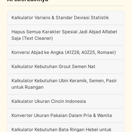
Kalkulator Varians & Standar Deviasi Statistik
Hapus Semua Karakter Spesial Jadi Abjad Alfabet
Saja (Text Cleaner)
Konversi Abjad ke Angka (A1Z26, A0Z25, Romawi)
Kalkulator Kebutuhan Grout Semen Nat
Kalkulator Kebutuhan Ubin Keramik, Semen, Pasir
untuk Ruangan
Kalkulator Ukuran Cincin Indonesia
Konverter Ukuran Pakaian Dalam Pria & Wanita
Kalkulator Kebutuhan Bata Ringan Hebel untuk