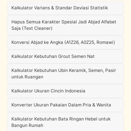
Kalkulator Varians & Standar Deviasi Statistik
Hapus Semua Karakter Spesial Jadi Abjad Alfabet
Saja (Text Cleaner)
Konversi Abjad ke Angka (A1Z26, A0Z25, Romawi)
Kalkulator Kebutuhan Grout Semen Nat
Kalkulator Kebutuhan Ubin Keramik, Semen, Pasir
untuk Ruangan
Kalkulator Ukuran Cincin Indonesia
Konverter Ukuran Pakaian Dalam Pria & Wanita
Kalkulator Kebutuhan Bata Ringan Hebel untuk
Bangun Rumah