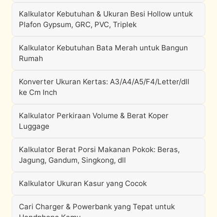
Kalkulator Kebutuhan & Ukuran Besi Hollow untuk
Plafon Gypsum, GRC, PVC, Triplek
Kalkulator Kebutuhan Bata Merah untuk Bangun
Rumah
Konverter Ukuran Kertas: A3/A4/A5/F4/Letter/dll
ke Cm Inch
Kalkulator Perkiraan Volume & Berat Koper
Luggage
Kalkulator Berat Porsi Makanan Pokok: Beras,
Jagung, Gandum, Singkong, dll
Kalkulator Ukuran Kasur yang Cocok
Cari Charger & Powerbank yang Tepat untuk