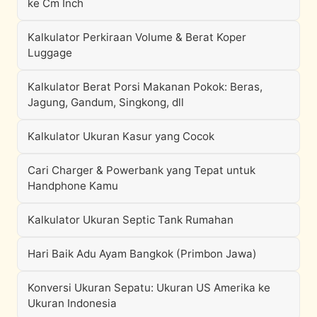
ke Cm Inch
Kalkulator Perkiraan Volume & Berat Koper
Luggage
Kalkulator Berat Porsi Makanan Pokok: Beras,
Jagung, Gandum, Singkong, dll
Kalkulator Ukuran Kasur yang Cocok
Cari Charger & Powerbank yang Tepat untuk
Handphone Kamu
Kalkulator Ukuran Septic Tank Rumahan
Hari Baik Adu Ayam Bangkok (Primbon Jawa)
Konversi Ukuran Sepatu: Ukuran US Amerika ke
Ukuran Indonesia