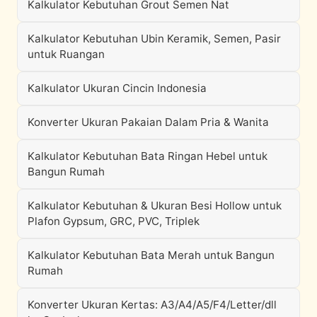
Kalkulator Kebutuhan Grout Semen Nat
Kalkulator Kebutuhan Ubin Keramik, Semen, Pasir
untuk Ruangan
Kalkulator Ukuran Cincin Indonesia
Konverter Ukuran Pakaian Dalam Pria & Wanita
Kalkulator Kebutuhan Bata Ringan Hebel untuk
Bangun Rumah
Kalkulator Kebutuhan & Ukuran Besi Hollow untuk
Plafon Gypsum, GRC, PVC, Triplek
Kalkulator Kebutuhan Bata Merah untuk Bangun
Rumah
Konverter Ukuran Kertas: A3/A4/A5/F4/Letter/dll