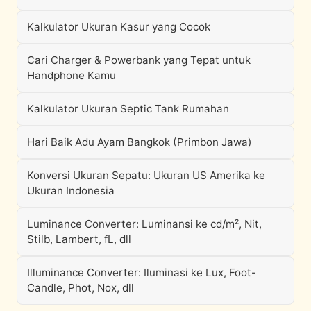
Kalkulator Ukuran Kasur yang Cocok
Cari Charger & Powerbank yang Tepat untuk
Handphone Kamu
Kalkulator Ukuran Septic Tank Rumahan
Hari Baik Adu Ayam Bangkok (Primbon Jawa)
Konversi Ukuran Sepatu: Ukuran US Amerika ke
Ukuran Indonesia
Luminance Converter: Luminansi ke cd/m², Nit,
Stilb, Lambert, fL, dll
Illuminance Converter: Iluminasi ke Lux, Foot-
Candle, Phot, Nox, dll