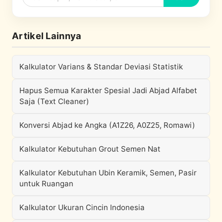
Artikel Lainnya
Kalkulator Varians & Standar Deviasi Statistik
Hapus Semua Karakter Spesial Jadi Abjad Alfabet
Saja (Text Cleaner)
Konversi Abjad ke Angka (A1Z26, A0Z25, Romawi)
Kalkulator Kebutuhan Grout Semen Nat
Kalkulator Kebutuhan Ubin Keramik, Semen, Pasir
untuk Ruangan
Kalkulator Ukuran Cincin Indonesia