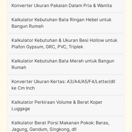
Konverter Ukuran Pakaian Dalam Pria & Wanita
Kalkulator Kebutuhan Bata Ringan Hebel untuk
Bangun Rumah
Kalkulator Kebutuhan & Ukuran Besi Hollow untuk
Plafon Gypsum, GRC, PVC, Triplek
Kalkulator Kebutuhan Bata Merah untuk Bangun
Rumah
Konverter Ukuran Kertas: A3/A4/A5/F4/Letter/dll
ke Cm Inch
Kalkulator Perkiraan Volume & Berat Koper
Luggage
Kalkulator Berat Porsi Makanan Pokok: Beras,
Jagung, Gandum, Singkong, dll