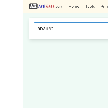
Home
Tools
Pri