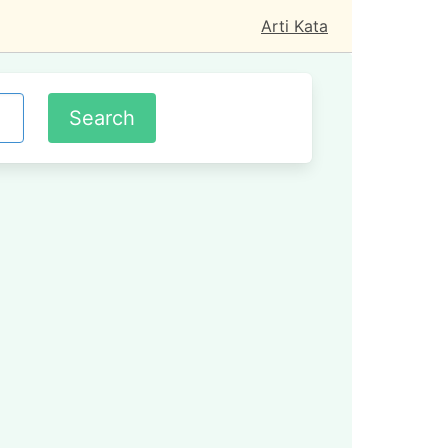
Arti Kata