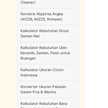
Cleaner)
Konversi Abjad ke Angka
(A1Z26, A0Z25, Romawi)
Kalkulator Kebutuhan Grout
Semen Nat
Kalkulator Kebutuhan Ubin
Keramik, Semen, Pasir untuk
Ruangan
Kalkulator Ukuran Cincin
Indonesia
Konverter Ukuran Pakaian
Dalam Pria & Wanita
Kalkulator Kebutuhan Bata