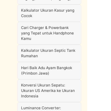
Kalkulator Ukuran Kasur yang
Cocok
Cari Charger & Powerbank
yang Tepat untuk Handphone
Kamu
Kalkulator Ukuran Septic Tank
Rumahan
Hari Baik Adu Ayam Bangkok
(Primbon Jawa)
Konversi Ukuran Sepatu:
Ukuran US Amerika ke Ukuran
Indonesia
Luminance Converter: