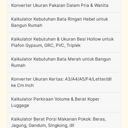
Konverter Ukuran Pakaian Dalam Pria & Wanita
Kalkulator Kebutuhan Bata Ringan Hebel untuk
Bangun Rumah
Kalkulator Kebutuhan & Ukuran Besi Hollow untuk
Plafon Gypsum, GRC, PVC, Triplek
Kalkulator Kebutuhan Bata Merah untuk Bangun
Rumah
Konverter Ukuran Kertas: A3/A4/A5/F4/Letter/dll
ke Cm Inch
Kalkulator Perkiraan Volume & Berat Koper
Luggage
Kalkulator Berat Porsi Makanan Pokok: Beras,
Jagung, Gandum, Singkong, dll