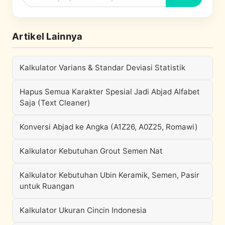
Artikel Lainnya
Kalkulator Varians & Standar Deviasi Statistik
Hapus Semua Karakter Spesial Jadi Abjad Alfabet
Saja (Text Cleaner)
Konversi Abjad ke Angka (A1Z26, A0Z25, Romawi)
Kalkulator Kebutuhan Grout Semen Nat
Kalkulator Kebutuhan Ubin Keramik, Semen, Pasir
untuk Ruangan
Kalkulator Ukuran Cincin Indonesia