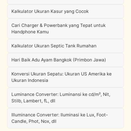
Kalkulator Ukuran Kasur yang Cocok
Cari Charger & Powerbank yang Tepat untuk
Handphone Kamu
Kalkulator Ukuran Septic Tank Rumahan
Hari Baik Adu Ayam Bangkok (Primbon Jawa)
Konversi Ukuran Sepatu: Ukuran US Amerika ke
Ukuran Indonesia
Luminance Converter: Luminansi ke cd/m², Nit,
Stilb, Lambert, fL, dll
Illuminance Converter: Iluminasi ke Lux, Foot-
Candle, Phot, Nox, dll