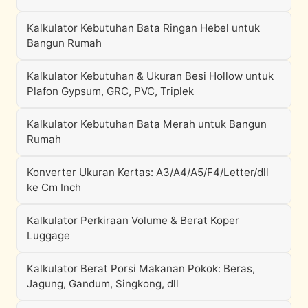
Kalkulator Kebutuhan Bata Ringan Hebel untuk
Bangun Rumah
Kalkulator Kebutuhan & Ukuran Besi Hollow untuk
Plafon Gypsum, GRC, PVC, Triplek
Kalkulator Kebutuhan Bata Merah untuk Bangun
Rumah
Konverter Ukuran Kertas: A3/A4/A5/F4/Letter/dll
ke Cm Inch
Kalkulator Perkiraan Volume & Berat Koper
Luggage
Kalkulator Berat Porsi Makanan Pokok: Beras,
Jagung, Gandum, Singkong, dll