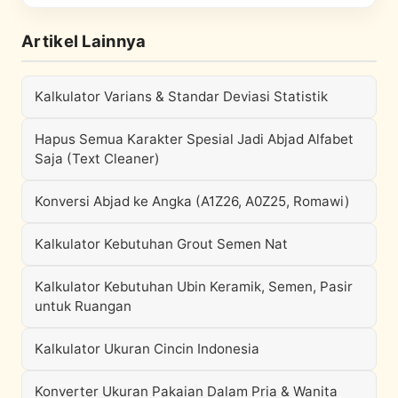
Artikel Lainnya
Kalkulator Varians & Standar Deviasi Statistik
Hapus Semua Karakter Spesial Jadi Abjad Alfabet
Saja (Text Cleaner)
Konversi Abjad ke Angka (A1Z26, A0Z25, Romawi)
Kalkulator Kebutuhan Grout Semen Nat
Kalkulator Kebutuhan Ubin Keramik, Semen, Pasir
untuk Ruangan
Kalkulator Ukuran Cincin Indonesia
Konverter Ukuran Pakaian Dalam Pria & Wanita