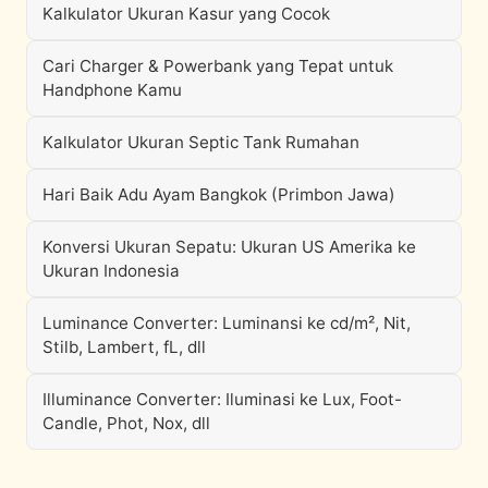
Kalkulator Ukuran Kasur yang Cocok
Cari Charger & Powerbank yang Tepat untuk
Handphone Kamu
Kalkulator Ukuran Septic Tank Rumahan
Hari Baik Adu Ayam Bangkok (Primbon Jawa)
Konversi Ukuran Sepatu: Ukuran US Amerika ke
Ukuran Indonesia
Luminance Converter: Luminansi ke cd/m², Nit,
Stilb, Lambert, fL, dll
Illuminance Converter: Iluminasi ke Lux, Foot-
Candle, Phot, Nox, dll