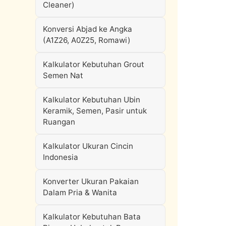
Cleaner)
Konversi Abjad ke Angka
(A1Z26, A0Z25, Romawi)
Kalkulator Kebutuhan Grout
Semen Nat
Kalkulator Kebutuhan Ubin
Keramik, Semen, Pasir untuk
Ruangan
Kalkulator Ukuran Cincin
Indonesia
Konverter Ukuran Pakaian
Dalam Pria & Wanita
Kalkulator Kebutuhan Bata