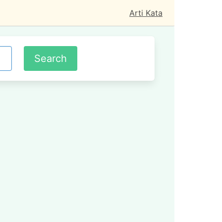
Arti Kata