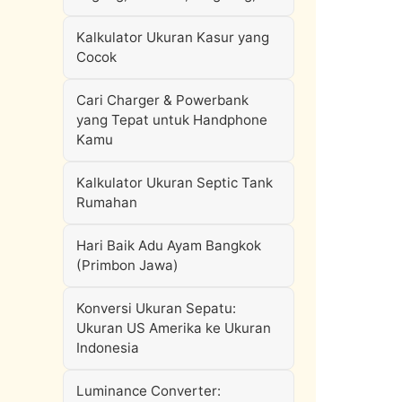
Kalkulator Ukuran Kasur yang
Cocok
Cari Charger & Powerbank
yang Tepat untuk Handphone
Kamu
Kalkulator Ukuran Septic Tank
Rumahan
Hari Baik Adu Ayam Bangkok
(Primbon Jawa)
Konversi Ukuran Sepatu:
Ukuran US Amerika ke Ukuran
Indonesia
Luminance Converter: