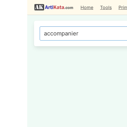
Home
Tools
Pri