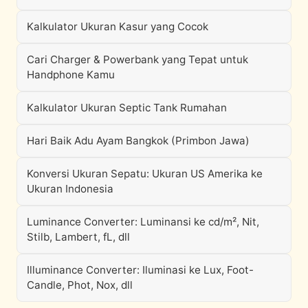
Kalkulator Ukuran Kasur yang Cocok
Cari Charger & Powerbank yang Tepat untuk
Handphone Kamu
Kalkulator Ukuran Septic Tank Rumahan
Hari Baik Adu Ayam Bangkok (Primbon Jawa)
Konversi Ukuran Sepatu: Ukuran US Amerika ke
Ukuran Indonesia
Luminance Converter: Luminansi ke cd/m², Nit,
Stilb, Lambert, fL, dll
Illuminance Converter: Iluminasi ke Lux, Foot-
Candle, Phot, Nox, dll