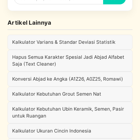
Artikel Lainnya
Kalkulator Varians & Standar Deviasi Statistik
Hapus Semua Karakter Spesial Jadi Abjad Alfabet
Saja (Text Cleaner)
Konversi Abjad ke Angka (A1Z26, A0Z25, Romawi)
Kalkulator Kebutuhan Grout Semen Nat
Kalkulator Kebutuhan Ubin Keramik, Semen, Pasir
untuk Ruangan
Kalkulator Ukuran Cincin Indonesia