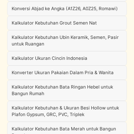
Konversi Abjad ke Angka (A1Z26, A0Z25, Romawi)
Kalkulator Kebutuhan Grout Semen Nat
Kalkulator Kebutuhan Ubin Keramik, Semen, Pasir
untuk Ruangan
Kalkulator Ukuran Cincin Indonesia
Konverter Ukuran Pakaian Dalam Pria & Wanita
Kalkulator Kebutuhan Bata Ringan Hebel untuk
Bangun Rumah
Kalkulator Kebutuhan & Ukuran Besi Hollow untuk
Plafon Gypsum, GRC, PVC, Triplek
Kalkulator Kebutuhan Bata Merah untuk Bangun