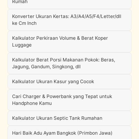
Rumah
Konverter Ukuran Kertas: A3/A4/A5/F4/Letter/dll
ke Cm Inch
Kalkulator Perkiraan Volume & Berat Koper
Luggage
Kalkulator Berat Porsi Makanan Pokok: Beras,
Jagung, Gandum, Singkong, dll
Kalkulator Ukuran Kasur yang Cocok
Cari Charger & Powerbank yang Tepat untuk
Handphone Kamu
Kalkulator Ukuran Septic Tank Rumahan
Hari Baik Adu Ayam Bangkok (Primbon Jawa)