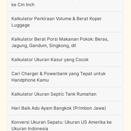
ke Cm Inch
Kalkulator Perkiraan Volume & Berat Koper
Luggage
Kalkulator Berat Porsi Makanan Pokok: Beras,
Jagung, Gandum, Singkong, dll
Kalkulator Ukuran Kasur yang Cocok
Cari Charger & Powerbank yang Tepat untuk
Handphone Kamu
Kalkulator Ukuran Septic Tank Rumahan
Hari Baik Adu Ayam Bangkok (Primbon Jawa)
Konversi Ukuran Sepatu: Ukuran US Amerika ke
Ukuran Indonesia