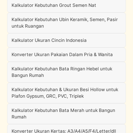
Kalkulator Kebutuhan Grout Semen Nat
Kalkulator Kebutuhan Ubin Keramik, Semen, Pasir
untuk Ruangan
Kalkulator Ukuran Cincin Indonesia
Konverter Ukuran Pakaian Dalam Pria & Wanita
Kalkulator Kebutuhan Bata Ringan Hebel untuk
Bangun Rumah
Kalkulator Kebutuhan & Ukuran Besi Hollow untuk
Plafon Gypsum, GRC, PVC, Triplek
Kalkulator Kebutuhan Bata Merah untuk Bangun
Rumah
Konverter Ukuran Kertas: A3/A4/A5/F4/Letter/dll