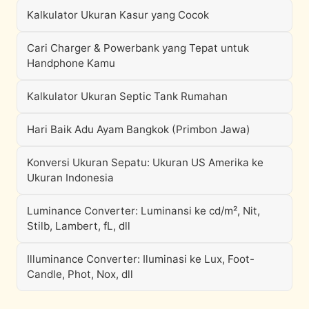
Kalkulator Ukuran Kasur yang Cocok
Cari Charger & Powerbank yang Tepat untuk
Handphone Kamu
Kalkulator Ukuran Septic Tank Rumahan
Hari Baik Adu Ayam Bangkok (Primbon Jawa)
Konversi Ukuran Sepatu: Ukuran US Amerika ke
Ukuran Indonesia
Luminance Converter: Luminansi ke cd/m², Nit,
Stilb, Lambert, fL, dll
Illuminance Converter: Iluminasi ke Lux, Foot-
Candle, Phot, Nox, dll