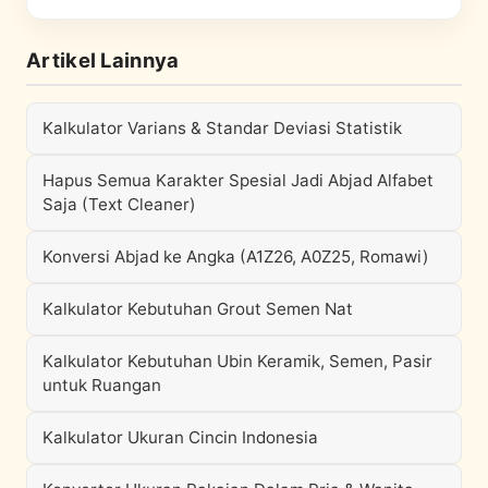
Artikel Lainnya
Kalkulator Varians & Standar Deviasi Statistik
Hapus Semua Karakter Spesial Jadi Abjad Alfabet
Saja (Text Cleaner)
Konversi Abjad ke Angka (A1Z26, A0Z25, Romawi)
Kalkulator Kebutuhan Grout Semen Nat
Kalkulator Kebutuhan Ubin Keramik, Semen, Pasir
untuk Ruangan
Kalkulator Ukuran Cincin Indonesia