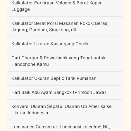
Kalkulator Perkiraan Volume & Berat Koper
Luggage
Kalkulator Berat Porsi Makanan Pokok: Beras,
Jagung, Gandum, Singkong, dll
Kalkulator Ukuran Kasur yang Cocok
Cari Charger & Powerbank yang Tepat untuk
Handphone Kamu
Kalkulator Ukuran Septic Tank Rumahan
Hari Baik Adu Ayam Bangkok (Primbon Jawa)
Konversi Ukuran Sepatu: Ukuran US Amerika ke
Ukuran Indonesia
Luminance Converter: Luminansi ke cd/m², Nit,