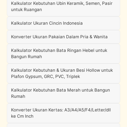
Kalkulator Kebutuhan Ubin Keramik, Semen, Pasir
untuk Ruangan
Kalkulator Ukuran Cincin Indonesia
Konverter Ukuran Pakaian Dalam Pria & Wanita
Kalkulator Kebutuhan Bata Ringan Hebel untuk
Bangun Rumah
Kalkulator Kebutuhan & Ukuran Besi Hollow untuk
Plafon Gypsum, GRC, PVC, Triplek
Kalkulator Kebutuhan Bata Merah untuk Bangun
Rumah
Konverter Ukuran Kertas: A3/A4/A5/F4/Letter/dll
ke Cm Inch