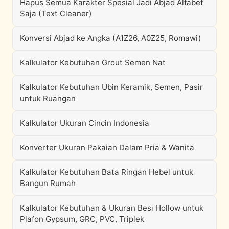
Hapus Semua Karakter Spesial Jadi Abjad Alfabet
Saja (Text Cleaner)
Konversi Abjad ke Angka (A1Z26, A0Z25, Romawi)
Kalkulator Kebutuhan Grout Semen Nat
Kalkulator Kebutuhan Ubin Keramik, Semen, Pasir
untuk Ruangan
Kalkulator Ukuran Cincin Indonesia
Konverter Ukuran Pakaian Dalam Pria & Wanita
Kalkulator Kebutuhan Bata Ringan Hebel untuk
Bangun Rumah
Kalkulator Kebutuhan & Ukuran Besi Hollow untuk
Plafon Gypsum, GRC, PVC, Triplek