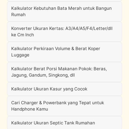
Kalkulator Kebutuhan Bata Merah untuk Bangun
Rumah
Konverter Ukuran Kertas: A3/A4/A5/F4/Letter/dll
ke Cm Inch
Kalkulator Perkiraan Volume & Berat Koper
Luggage
Kalkulator Berat Porsi Makanan Pokok: Beras,
Jagung, Gandum, Singkong, dll
Kalkulator Ukuran Kasur yang Cocok
Cari Charger & Powerbank yang Tepat untuk
Handphone Kamu
Kalkulator Ukuran Septic Tank Rumahan