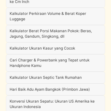
ke Cm Inch
Kalkulator Perkiraan Volume & Berat Koper
Luggage
Kalkulator Berat Porsi Makanan Pokok: Beras,
Jagung, Gandum, Singkong, dll
Kalkulator Ukuran Kasur yang Cocok
Cari Charger & Powerbank yang Tepat untuk
Handphone Kamu
Kalkulator Ukuran Septic Tank Rumahan
Hari Baik Adu Ayam Bangkok (Primbon Jawa)
Konversi Ukuran Sepatu: Ukuran US Amerika ke
Ukuran Indonesia