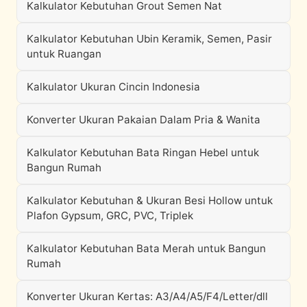
Kalkulator Kebutuhan Grout Semen Nat
Kalkulator Kebutuhan Ubin Keramik, Semen, Pasir
untuk Ruangan
Kalkulator Ukuran Cincin Indonesia
Konverter Ukuran Pakaian Dalam Pria & Wanita
Kalkulator Kebutuhan Bata Ringan Hebel untuk
Bangun Rumah
Kalkulator Kebutuhan & Ukuran Besi Hollow untuk
Plafon Gypsum, GRC, PVC, Triplek
Kalkulator Kebutuhan Bata Merah untuk Bangun
Rumah
Konverter Ukuran Kertas: A3/A4/A5/F4/Letter/dll