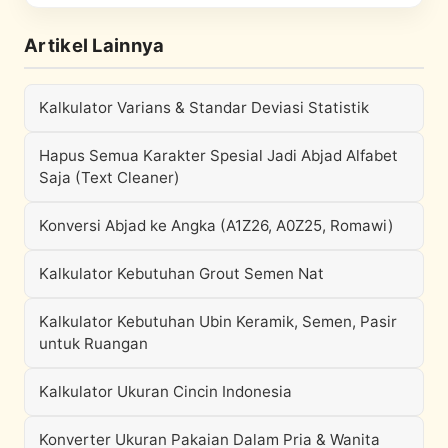
Artikel Lainnya
Kalkulator Varians & Standar Deviasi Statistik
Hapus Semua Karakter Spesial Jadi Abjad Alfabet
Saja (Text Cleaner)
Konversi Abjad ke Angka (A1Z26, A0Z25, Romawi)
Kalkulator Kebutuhan Grout Semen Nat
Kalkulator Kebutuhan Ubin Keramik, Semen, Pasir
untuk Ruangan
Kalkulator Ukuran Cincin Indonesia
Konverter Ukuran Pakaian Dalam Pria & Wanita