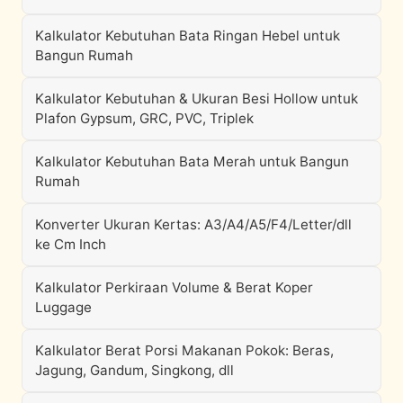
Kalkulator Kebutuhan Bata Ringan Hebel untuk
Bangun Rumah
Kalkulator Kebutuhan & Ukuran Besi Hollow untuk
Plafon Gypsum, GRC, PVC, Triplek
Kalkulator Kebutuhan Bata Merah untuk Bangun
Rumah
Konverter Ukuran Kertas: A3/A4/A5/F4/Letter/dll
ke Cm Inch
Kalkulator Perkiraan Volume & Berat Koper
Luggage
Kalkulator Berat Porsi Makanan Pokok: Beras,
Jagung, Gandum, Singkong, dll