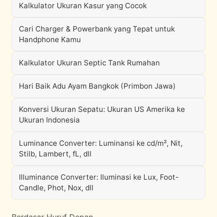
Kalkulator Ukuran Kasur yang Cocok
Cari Charger & Powerbank yang Tepat untuk
Handphone Kamu
Kalkulator Ukuran Septic Tank Rumahan
Hari Baik Adu Ayam Bangkok (Primbon Jawa)
Konversi Ukuran Sepatu: Ukuran US Amerika ke
Ukuran Indonesia
Luminance Converter: Luminansi ke cd/m², Nit,
Stilb, Lambert, fL, dll
Illuminance Converter: Iluminasi ke Lux, Foot-
Candle, Phot, Nox, dll