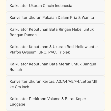
Kalkulator Ukuran Cincin Indonesia
Konverter Ukuran Pakaian Dalam Pria & Wanita
Kalkulator Kebutuhan Bata Ringan Hebel untuk
Bangun Rumah
Kalkulator Kebutuhan & Ukuran Besi Hollow untuk
Plafon Gypsum, GRC, PVC, Triplek
Kalkulator Kebutuhan Bata Merah untuk Bangun
Rumah
Konverter Ukuran Kertas: A3/A4/A5/F4/Letter/dll
ke Cm Inch
Kalkulator Perkiraan Volume & Berat Koper
Luggage