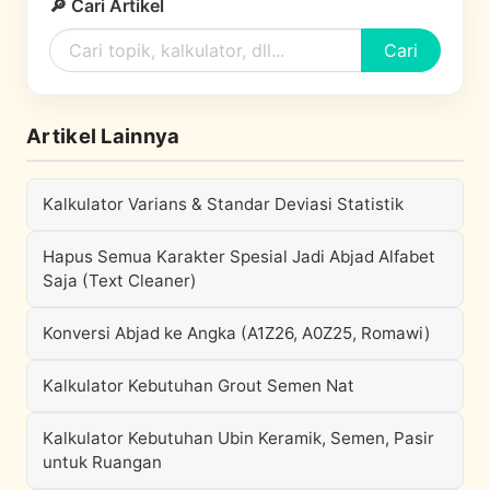
🔎 Cari Artikel
Cari
Artikel Lainnya
Kalkulator Varians & Standar Deviasi Statistik
Hapus Semua Karakter Spesial Jadi Abjad Alfabet
Saja (Text Cleaner)
Konversi Abjad ke Angka (A1Z26, A0Z25, Romawi)
Kalkulator Kebutuhan Grout Semen Nat
Kalkulator Kebutuhan Ubin Keramik, Semen, Pasir
untuk Ruangan