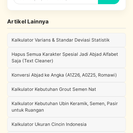
Artikel Lainnya
Kalkulator Varians & Standar Deviasi Statistik
Hapus Semua Karakter Spesial Jadi Abjad Alfabet
Saja (Text Cleaner)
Konversi Abjad ke Angka (A1Z26, A0Z25, Romawi)
Kalkulator Kebutuhan Grout Semen Nat
Kalkulator Kebutuhan Ubin Keramik, Semen, Pasir
untuk Ruangan
Kalkulator Ukuran Cincin Indonesia