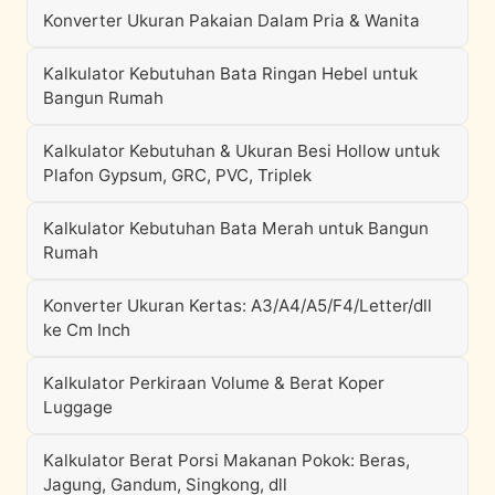
Konverter Ukuran Pakaian Dalam Pria & Wanita
Kalkulator Kebutuhan Bata Ringan Hebel untuk
Bangun Rumah
Kalkulator Kebutuhan & Ukuran Besi Hollow untuk
Plafon Gypsum, GRC, PVC, Triplek
Kalkulator Kebutuhan Bata Merah untuk Bangun
Rumah
Konverter Ukuran Kertas: A3/A4/A5/F4/Letter/dll
ke Cm Inch
Kalkulator Perkiraan Volume & Berat Koper
Luggage
Kalkulator Berat Porsi Makanan Pokok: Beras,
Jagung, Gandum, Singkong, dll