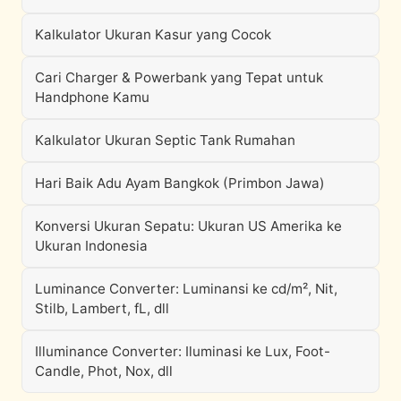
Kalkulator Ukuran Kasur yang Cocok
Cari Charger & Powerbank yang Tepat untuk
Handphone Kamu
Kalkulator Ukuran Septic Tank Rumahan
Hari Baik Adu Ayam Bangkok (Primbon Jawa)
Konversi Ukuran Sepatu: Ukuran US Amerika ke
Ukuran Indonesia
Luminance Converter: Luminansi ke cd/m², Nit,
Stilb, Lambert, fL, dll
Illuminance Converter: Iluminasi ke Lux, Foot-
Candle, Phot, Nox, dll