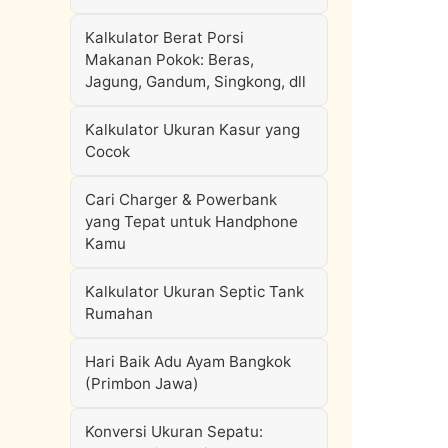
Kalkulator Berat Porsi
Makanan Pokok: Beras,
Jagung, Gandum, Singkong, dll
Kalkulator Ukuran Kasur yang
Cocok
Cari Charger & Powerbank
yang Tepat untuk Handphone
Kamu
Kalkulator Ukuran Septic Tank
Rumahan
Hari Baik Adu Ayam Bangkok
(Primbon Jawa)
Konversi Ukuran Sepatu: