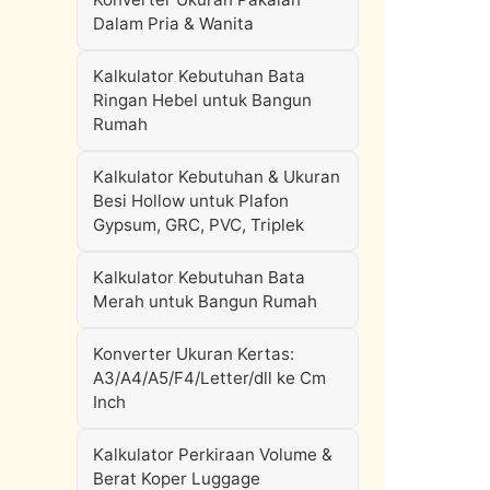
Dalam Pria & Wanita
Kalkulator Kebutuhan Bata
Ringan Hebel untuk Bangun
Rumah
Kalkulator Kebutuhan & Ukuran
Besi Hollow untuk Plafon
Gypsum, GRC, PVC, Triplek
Kalkulator Kebutuhan Bata
Merah untuk Bangun Rumah
Konverter Ukuran Kertas:
A3/A4/A5/F4/Letter/dll ke Cm
Inch
Kalkulator Perkiraan Volume &
Berat Koper Luggage