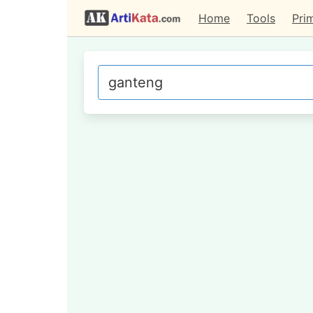
Home
Tools
Pri