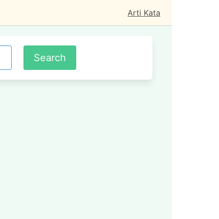
Arti Kata