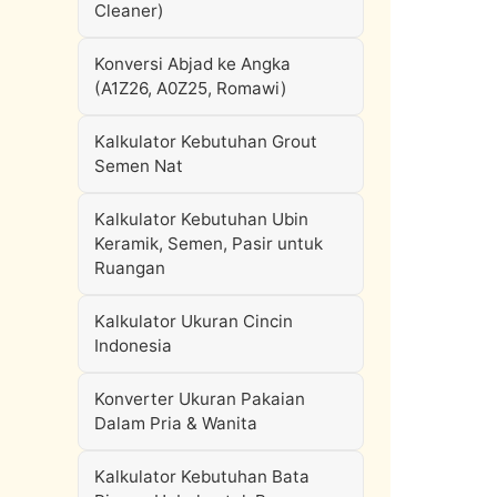
Cleaner)
Konversi Abjad ke Angka
(A1Z26, A0Z25, Romawi)
Kalkulator Kebutuhan Grout
Semen Nat
Kalkulator Kebutuhan Ubin
Keramik, Semen, Pasir untuk
Ruangan
Kalkulator Ukuran Cincin
Indonesia
Konverter Ukuran Pakaian
Dalam Pria & Wanita
Kalkulator Kebutuhan Bata