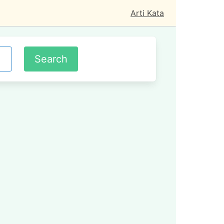
Arti Kata