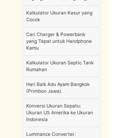
Kalkulator Ukuran Kasur yang
Cocok
Cari Charger & Powerbank
yang Tepat untuk Handphone
Kamu
Kalkulator Ukuran Septic Tank
Rumahan
Hari Baik Adu Ayam Bangkok
(Primbon Jawa)
Konversi Ukuran Sepatu:
Ukuran US Amerika ke Ukuran
Indonesia
Luminance Converter: