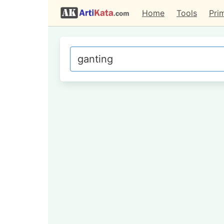
Home
Tools
Pri