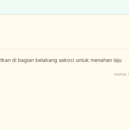
atkan di bagian belakang sekoci untuk menahan laju
source: