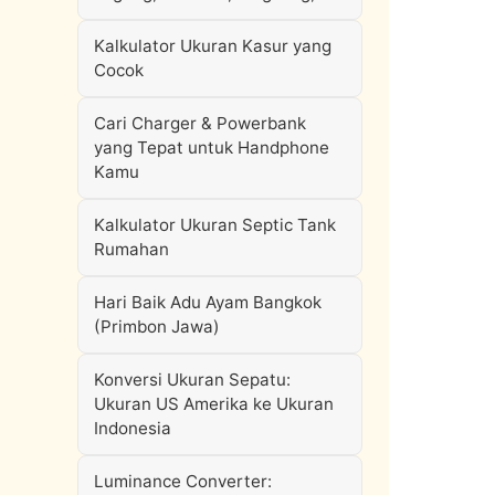
Kalkulator Ukuran Kasur yang
Cocok
Cari Charger & Powerbank
yang Tepat untuk Handphone
Kamu
Kalkulator Ukuran Septic Tank
Rumahan
Hari Baik Adu Ayam Bangkok
(Primbon Jawa)
Konversi Ukuran Sepatu:
Ukuran US Amerika ke Ukuran
Indonesia
Luminance Converter: