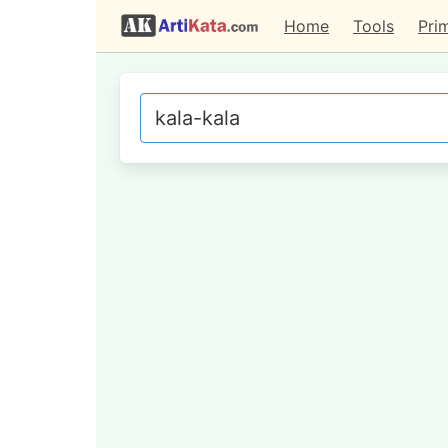
Home
Tools
Pri