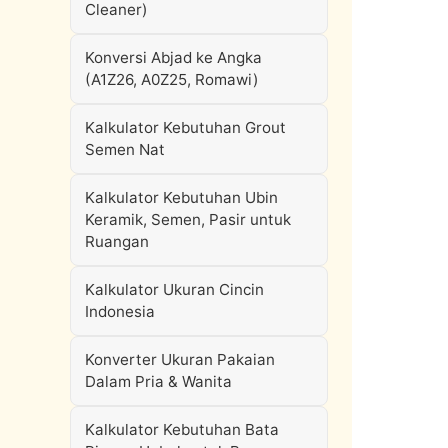
Cleaner)
Konversi Abjad ke Angka
(A1Z26, A0Z25, Romawi)
Kalkulator Kebutuhan Grout
Semen Nat
Kalkulator Kebutuhan Ubin
Keramik, Semen, Pasir untuk
Ruangan
Kalkulator Ukuran Cincin
Indonesia
Konverter Ukuran Pakaian
Dalam Pria & Wanita
Kalkulator Kebutuhan Bata