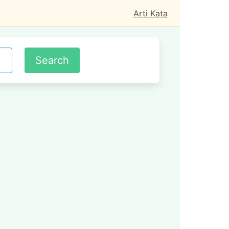
Arti Kata