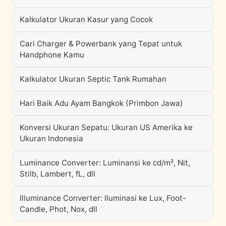
Kalkulator Ukuran Kasur yang Cocok
Cari Charger & Powerbank yang Tepat untuk
Handphone Kamu
Kalkulator Ukuran Septic Tank Rumahan
Hari Baik Adu Ayam Bangkok (Primbon Jawa)
Konversi Ukuran Sepatu: Ukuran US Amerika ke
Ukuran Indonesia
Luminance Converter: Luminansi ke cd/m², Nit,
Stilb, Lambert, fL, dll
Illuminance Converter: Iluminasi ke Lux, Foot-
Candle, Phot, Nox, dll