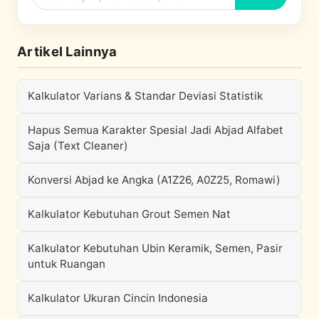
Artikel Lainnya
Kalkulator Varians & Standar Deviasi Statistik
Hapus Semua Karakter Spesial Jadi Abjad Alfabet
Saja (Text Cleaner)
Konversi Abjad ke Angka (A1Z26, A0Z25, Romawi)
Kalkulator Kebutuhan Grout Semen Nat
Kalkulator Kebutuhan Ubin Keramik, Semen, Pasir
untuk Ruangan
Kalkulator Ukuran Cincin Indonesia