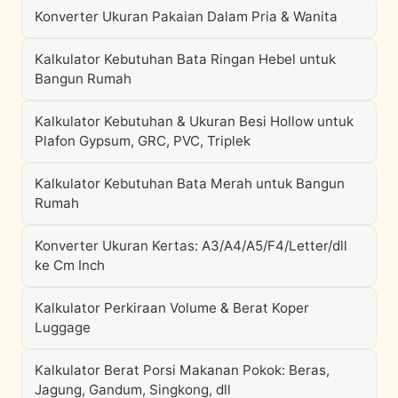
Konverter Ukuran Pakaian Dalam Pria & Wanita
Kalkulator Kebutuhan Bata Ringan Hebel untuk
Bangun Rumah
Kalkulator Kebutuhan & Ukuran Besi Hollow untuk
Plafon Gypsum, GRC, PVC, Triplek
Kalkulator Kebutuhan Bata Merah untuk Bangun
Rumah
Konverter Ukuran Kertas: A3/A4/A5/F4/Letter/dll
ke Cm Inch
Kalkulator Perkiraan Volume & Berat Koper
Luggage
Kalkulator Berat Porsi Makanan Pokok: Beras,
Jagung, Gandum, Singkong, dll