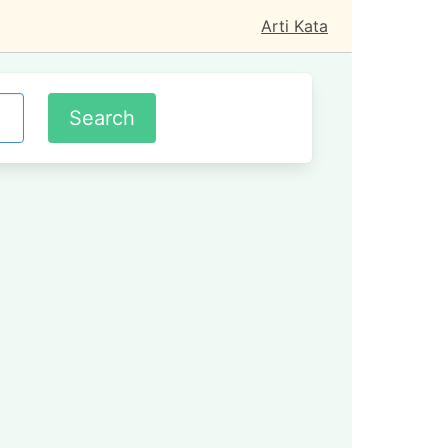
Arti Kata