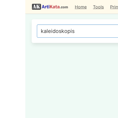
Home
Tools
Pri