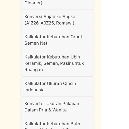
Cleaner)
Konversi Abjad ke Angka
(A1Z26, A0Z25, Romawi)
Kalkulator Kebutuhan Grout
Semen Nat
Kalkulator Kebutuhan Ubin
Keramik, Semen, Pasir untuk
Ruangan
Kalkulator Ukuran Cincin
Indonesia
Konverter Ukuran Pakaian
Dalam Pria & Wanita
Kalkulator Kebutuhan Bata