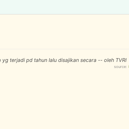
 yg terjadi pd tahun lalu disajikan secara -- oleh TVRI
source: