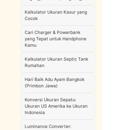
Kalkulator Ukuran Kasur yang
Cocok
Cari Charger & Powerbank
yang Tepat untuk Handphone
Kamu
Kalkulator Ukuran Septic Tank
Rumahan
Hari Baik Adu Ayam Bangkok
(Primbon Jawa)
Konversi Ukuran Sepatu:
Ukuran US Amerika ke Ukuran
Indonesia
Luminance Converter: