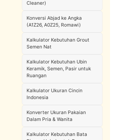
Cleaner)
Konversi Abjad ke Angka
(A1Z26, A0Z25, Romawi)
Kalkulator Kebutuhan Grout
Semen Nat
Kalkulator Kebutuhan Ubin
Keramik, Semen, Pasir untuk
Ruangan
Kalkulator Ukuran Cincin
Indonesia
Konverter Ukuran Pakaian
Dalam Pria & Wanita
Kalkulator Kebutuhan Bata