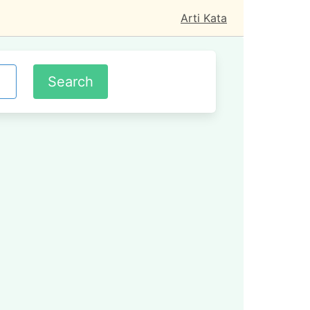
Arti Kata