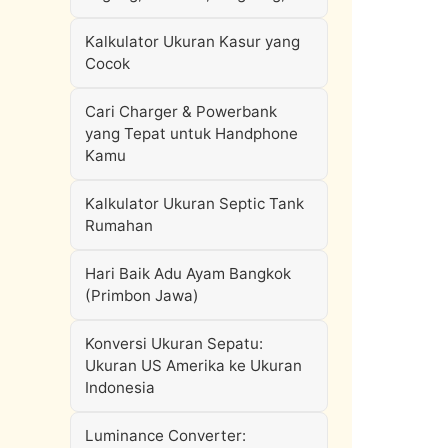
Kalkulator Ukuran Kasur yang
Cocok
Cari Charger & Powerbank
yang Tepat untuk Handphone
Kamu
Kalkulator Ukuran Septic Tank
Rumahan
Hari Baik Adu Ayam Bangkok
(Primbon Jawa)
Konversi Ukuran Sepatu:
Ukuran US Amerika ke Ukuran
Indonesia
Luminance Converter: