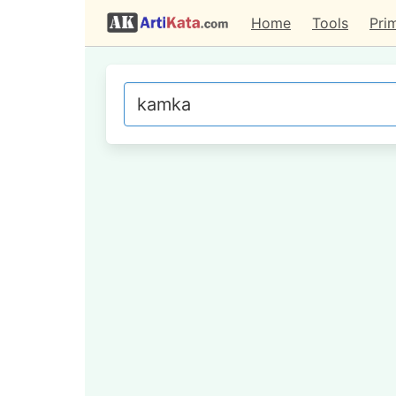
Home
Tools
Pri