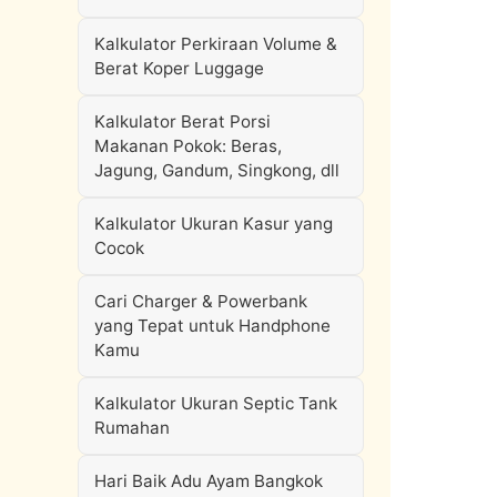
Kalkulator Perkiraan Volume &
Berat Koper Luggage
Kalkulator Berat Porsi
Makanan Pokok: Beras,
Jagung, Gandum, Singkong, dll
Kalkulator Ukuran Kasur yang
Cocok
Cari Charger & Powerbank
yang Tepat untuk Handphone
Kamu
Kalkulator Ukuran Septic Tank
Rumahan
Hari Baik Adu Ayam Bangkok