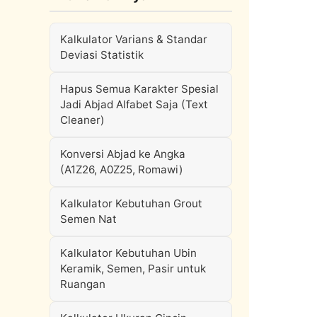
Kalkulator Varians & Standar
Deviasi Statistik
Hapus Semua Karakter Spesial
Jadi Abjad Alfabet Saja (Text
Cleaner)
Konversi Abjad ke Angka
(A1Z26, A0Z25, Romawi)
Kalkulator Kebutuhan Grout
Semen Nat
Kalkulator Kebutuhan Ubin
Keramik, Semen, Pasir untuk
Ruangan