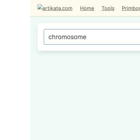
Home
Tools
Primbo