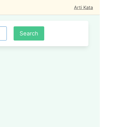
Arti Kata