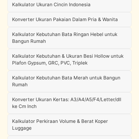
Kalkulator Ukuran Cincin Indonesia
Konverter Ukuran Pakaian Dalam Pria & Wanita
Kalkulator Kebutuhan Bata Ringan Hebel untuk
Bangun Rumah
Kalkulator Kebutuhan & Ukuran Besi Hollow untuk
Plafon Gypsum, GRC, PVC, Triplek
Kalkulator Kebutuhan Bata Merah untuk Bangun
Rumah
Konverter Ukuran Kertas: A3/A4/A5/F4/Letter/dll
ke Cm Inch
Kalkulator Perkiraan Volume & Berat Koper
Luggage