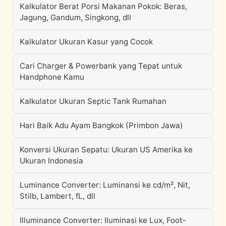
Kalkulator Berat Porsi Makanan Pokok: Beras,
Jagung, Gandum, Singkong, dll
Kalkulator Ukuran Kasur yang Cocok
Cari Charger & Powerbank yang Tepat untuk
Handphone Kamu
Kalkulator Ukuran Septic Tank Rumahan
Hari Baik Adu Ayam Bangkok (Primbon Jawa)
Konversi Ukuran Sepatu: Ukuran US Amerika ke
Ukuran Indonesia
Luminance Converter: Luminansi ke cd/m², Nit,
Stilb, Lambert, fL, dll
Illuminance Converter: Iluminasi ke Lux, Foot-