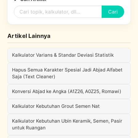
Cari
Artikel Lainnya
Kalkulator Varians & Standar Deviasi Statistik
Hapus Semua Karakter Spesial Jadi Abjad Alfabet
Saja (Text Cleaner)
Konversi Abjad ke Angka (A1Z26, A0Z25, Romawi)
Kalkulator Kebutuhan Grout Semen Nat
Kalkulator Kebutuhan Ubin Keramik, Semen, Pasir
untuk Ruangan