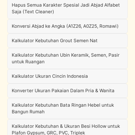
Hapus Semua Karakter Spesial Jadi Abjad Alfabet
Saja (Text Cleaner)
Konversi Abjad ke Angka (A1Z26, A0Z25, Romawi)
Kalkulator Kebutuhan Grout Semen Nat
Kalkulator Kebutuhan Ubin Keramik, Semen, Pasir
untuk Ruangan
Kalkulator Ukuran Cincin Indonesia
Konverter Ukuran Pakaian Dalam Pria & Wanita
Kalkulator Kebutuhan Bata Ringan Hebel untuk
Bangun Rumah
Kalkulator Kebutuhan & Ukuran Besi Hollow untuk
Plafon Gypsum, GRC, PVC, Triplek