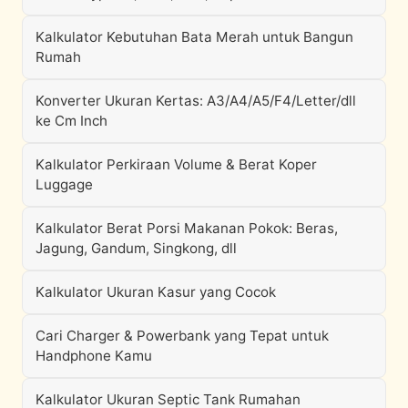
Kalkulator Kebutuhan Bata Merah untuk Bangun
Rumah
Konverter Ukuran Kertas: A3/A4/A5/F4/Letter/dll
ke Cm Inch
Kalkulator Perkiraan Volume & Berat Koper
Luggage
Kalkulator Berat Porsi Makanan Pokok: Beras,
Jagung, Gandum, Singkong, dll
Kalkulator Ukuran Kasur yang Cocok
Cari Charger & Powerbank yang Tepat untuk
Handphone Kamu
Kalkulator Ukuran Septic Tank Rumahan