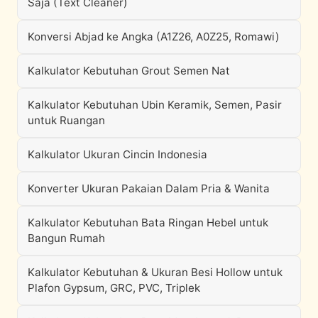
Saja (Text Cleaner)
Konversi Abjad ke Angka (A1Z26, A0Z25, Romawi)
Kalkulator Kebutuhan Grout Semen Nat
Kalkulator Kebutuhan Ubin Keramik, Semen, Pasir
untuk Ruangan
Kalkulator Ukuran Cincin Indonesia
Konverter Ukuran Pakaian Dalam Pria & Wanita
Kalkulator Kebutuhan Bata Ringan Hebel untuk
Bangun Rumah
Kalkulator Kebutuhan & Ukuran Besi Hollow untuk
Plafon Gypsum, GRC, PVC, Triplek