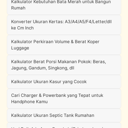
Kalkulator Kebutuhan Bata Merah untuk Bangun
Rumah
Konverter Ukuran Kertas: A3/A4/A5/F4/Letter/dll
ke Cm Inch
Kalkulator Perkiraan Volume & Berat Koper
Luggage
Kalkulator Berat Porsi Makanan Pokok: Beras,
Jagung, Gandum, Singkong, dll
Kalkulator Ukuran Kasur yang Cocok
Cari Charger & Powerbank yang Tepat untuk
Handphone Kamu
Kalkulator Ukuran Septic Tank Rumahan