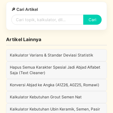
🔎 Cari Artikel
Cari
Artikel Lainnya
Kalkulator Varians & Standar Deviasi Statistik
Hapus Semua Karakter Spesial Jadi Abjad Alfabet
Saja (Text Cleaner)
Konversi Abjad ke Angka (A1Z26, A0Z25, Romawi)
Kalkulator Kebutuhan Grout Semen Nat
Kalkulator Kebutuhan Ubin Keramik, Semen, Pasir