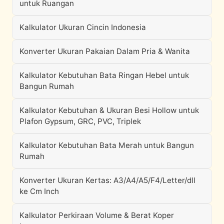
untuk Ruangan
Kalkulator Ukuran Cincin Indonesia
Konverter Ukuran Pakaian Dalam Pria & Wanita
Kalkulator Kebutuhan Bata Ringan Hebel untuk
Bangun Rumah
Kalkulator Kebutuhan & Ukuran Besi Hollow untuk
Plafon Gypsum, GRC, PVC, Triplek
Kalkulator Kebutuhan Bata Merah untuk Bangun
Rumah
Konverter Ukuran Kertas: A3/A4/A5/F4/Letter/dll
ke Cm Inch
Kalkulator Perkiraan Volume & Berat Koper