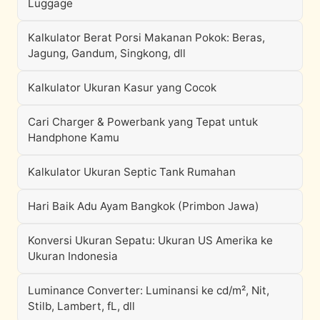
Luggage
Kalkulator Berat Porsi Makanan Pokok: Beras,
Jagung, Gandum, Singkong, dll
Kalkulator Ukuran Kasur yang Cocok
Cari Charger & Powerbank yang Tepat untuk
Handphone Kamu
Kalkulator Ukuran Septic Tank Rumahan
Hari Baik Adu Ayam Bangkok (Primbon Jawa)
Konversi Ukuran Sepatu: Ukuran US Amerika ke
Ukuran Indonesia
Luminance Converter: Luminansi ke cd/m², Nit,
Stilb, Lambert, fL, dll