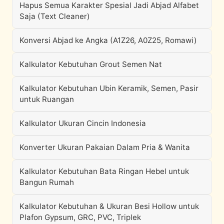
Hapus Semua Karakter Spesial Jadi Abjad Alfabet
Saja (Text Cleaner)
Konversi Abjad ke Angka (A1Z26, A0Z25, Romawi)
Kalkulator Kebutuhan Grout Semen Nat
Kalkulator Kebutuhan Ubin Keramik, Semen, Pasir
untuk Ruangan
Kalkulator Ukuran Cincin Indonesia
Konverter Ukuran Pakaian Dalam Pria & Wanita
Kalkulator Kebutuhan Bata Ringan Hebel untuk
Bangun Rumah
Kalkulator Kebutuhan & Ukuran Besi Hollow untuk
Plafon Gypsum, GRC, PVC, Triplek