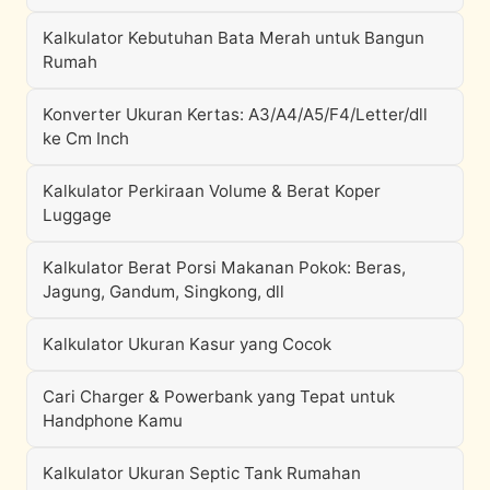
Kalkulator Kebutuhan Bata Merah untuk Bangun
Rumah
Konverter Ukuran Kertas: A3/A4/A5/F4/Letter/dll
ke Cm Inch
Kalkulator Perkiraan Volume & Berat Koper
Luggage
Kalkulator Berat Porsi Makanan Pokok: Beras,
Jagung, Gandum, Singkong, dll
Kalkulator Ukuran Kasur yang Cocok
Cari Charger & Powerbank yang Tepat untuk
Handphone Kamu
Kalkulator Ukuran Septic Tank Rumahan