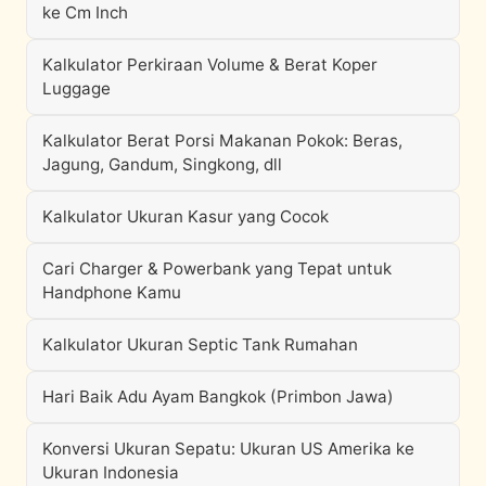
ke Cm Inch
Kalkulator Perkiraan Volume & Berat Koper
Luggage
Kalkulator Berat Porsi Makanan Pokok: Beras,
Jagung, Gandum, Singkong, dll
Kalkulator Ukuran Kasur yang Cocok
Cari Charger & Powerbank yang Tepat untuk
Handphone Kamu
Kalkulator Ukuran Septic Tank Rumahan
Hari Baik Adu Ayam Bangkok (Primbon Jawa)
Konversi Ukuran Sepatu: Ukuran US Amerika ke
Ukuran Indonesia