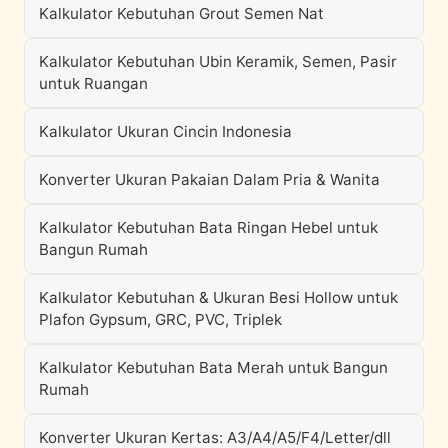
Kalkulator Kebutuhan Grout Semen Nat
Kalkulator Kebutuhan Ubin Keramik, Semen, Pasir
untuk Ruangan
Kalkulator Ukuran Cincin Indonesia
Konverter Ukuran Pakaian Dalam Pria & Wanita
Kalkulator Kebutuhan Bata Ringan Hebel untuk
Bangun Rumah
Kalkulator Kebutuhan & Ukuran Besi Hollow untuk
Plafon Gypsum, GRC, PVC, Triplek
Kalkulator Kebutuhan Bata Merah untuk Bangun
Rumah
Konverter Ukuran Kertas: A3/A4/A5/F4/Letter/dll