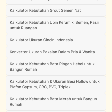
Kalkulator Kebutuhan Grout Semen Nat
Kalkulator Kebutuhan Ubin Keramik, Semen, Pasir
untuk Ruangan
Kalkulator Ukuran Cincin Indonesia
Konverter Ukuran Pakaian Dalam Pria & Wanita
Kalkulator Kebutuhan Bata Ringan Hebel untuk
Bangun Rumah
Kalkulator Kebutuhan & Ukuran Besi Hollow untuk
Plafon Gypsum, GRC, PVC, Triplek
Kalkulator Kebutuhan Bata Merah untuk Bangun
Rumah