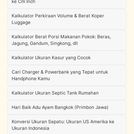
ke Cm Inch
Kalkulator Perkiraan Volume & Berat Koper
Luggage
Kalkulator Berat Porsi Makanan Pokok: Beras,
Jagung, Gandum, Singkong, dll
Kalkulator Ukuran Kasur yang Cocok
Cari Charger & Powerbank yang Tepat untuk
Handphone Kamu
Kalkulator Ukuran Septic Tank Rumahan
Hari Baik Adu Ayam Bangkok (Primbon Jawa)
Konversi Ukuran Sepatu: Ukuran US Amerika ke
Ukuran Indonesia