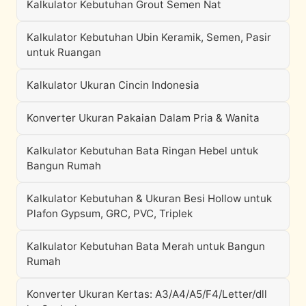
Kalkulator Kebutuhan Grout Semen Nat
Kalkulator Kebutuhan Ubin Keramik, Semen, Pasir
untuk Ruangan
Kalkulator Ukuran Cincin Indonesia
Konverter Ukuran Pakaian Dalam Pria & Wanita
Kalkulator Kebutuhan Bata Ringan Hebel untuk
Bangun Rumah
Kalkulator Kebutuhan & Ukuran Besi Hollow untuk
Plafon Gypsum, GRC, PVC, Triplek
Kalkulator Kebutuhan Bata Merah untuk Bangun
Rumah
Konverter Ukuran Kertas: A3/A4/A5/F4/Letter/dll