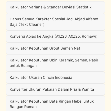
Kalkulator Varians & Standar Deviasi Statistik
Hapus Semua Karakter Spesial Jadi Abjad Alfabet
Saja (Text Cleaner)
Konversi Abjad ke Angka (A1Z26, A0Z25, Romawi)
Kalkulator Kebutuhan Grout Semen Nat
Kalkulator Kebutuhan Ubin Keramik, Semen, Pasir
untuk Ruangan
Kalkulator Ukuran Cincin Indonesia
Konverter Ukuran Pakaian Dalam Pria & Wanita
Kalkulator Kebutuhan Bata Ringan Hebel untuk
Bangun Rumah