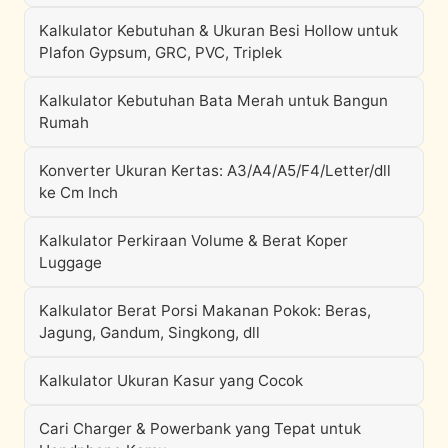
Kalkulator Kebutuhan & Ukuran Besi Hollow untuk
Plafon Gypsum, GRC, PVC, Triplek
Kalkulator Kebutuhan Bata Merah untuk Bangun
Rumah
Konverter Ukuran Kertas: A3/A4/A5/F4/Letter/dll
ke Cm Inch
Kalkulator Perkiraan Volume & Berat Koper
Luggage
Kalkulator Berat Porsi Makanan Pokok: Beras,
Jagung, Gandum, Singkong, dll
Kalkulator Ukuran Kasur yang Cocok
Cari Charger & Powerbank yang Tepat untuk