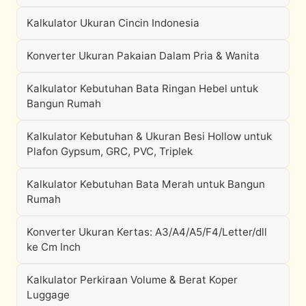
Kalkulator Ukuran Cincin Indonesia
Konverter Ukuran Pakaian Dalam Pria & Wanita
Kalkulator Kebutuhan Bata Ringan Hebel untuk
Bangun Rumah
Kalkulator Kebutuhan & Ukuran Besi Hollow untuk
Plafon Gypsum, GRC, PVC, Triplek
Kalkulator Kebutuhan Bata Merah untuk Bangun
Rumah
Konverter Ukuran Kertas: A3/A4/A5/F4/Letter/dll
ke Cm Inch
Kalkulator Perkiraan Volume & Berat Koper
Luggage