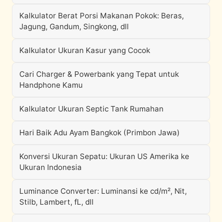
Kalkulator Berat Porsi Makanan Pokok: Beras,
Jagung, Gandum, Singkong, dll
Kalkulator Ukuran Kasur yang Cocok
Cari Charger & Powerbank yang Tepat untuk
Handphone Kamu
Kalkulator Ukuran Septic Tank Rumahan
Hari Baik Adu Ayam Bangkok (Primbon Jawa)
Konversi Ukuran Sepatu: Ukuran US Amerika ke
Ukuran Indonesia
Luminance Converter: Luminansi ke cd/m², Nit,
Stilb, Lambert, fL, dll