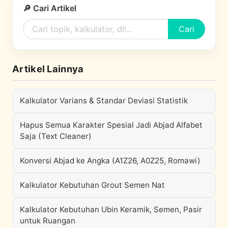
🔎 Cari Artikel
Cari
Artikel Lainnya
Kalkulator Varians & Standar Deviasi Statistik
Hapus Semua Karakter Spesial Jadi Abjad Alfabet
Saja (Text Cleaner)
Konversi Abjad ke Angka (A1Z26, A0Z25, Romawi)
Kalkulator Kebutuhan Grout Semen Nat
Kalkulator Kebutuhan Ubin Keramik, Semen, Pasir
untuk Ruangan