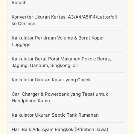
Rumah
Konverter Ukuran Kertas: A3/A4/A5/F4/Letter/dll
ke Cm Inch
Kalkulator Perkiraan Volume & Berat Koper
Luggage
Kalkulator Berat Porsi Makanan Pokok: Beras,
Jagung, Gandum, Singkong, dll
Kalkulator Ukuran Kasur yang Cocok
Cari Charger & Powerbank yang Tepat untuk
Handphone Kamu
Kalkulator Ukuran Septic Tank Rumahan
Hari Baik Adu Ayam Bangkok (Primbon Jawa)