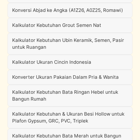
Konversi Abjad ke Angka (A1Z26, A0Z25, Romawi)
Kalkulator Kebutuhan Grout Semen Nat
Kalkulator Kebutuhan Ubin Keramik, Semen, Pasir
untuk Ruangan
Kalkulator Ukuran Cincin Indonesia
Konverter Ukuran Pakaian Dalam Pria & Wanita
Kalkulator Kebutuhan Bata Ringan Hebel untuk
Bangun Rumah
Kalkulator Kebutuhan & Ukuran Besi Hollow untuk
Plafon Gypsum, GRC, PVC, Triplek
Kalkulator Kebutuhan Bata Merah untuk Bangun