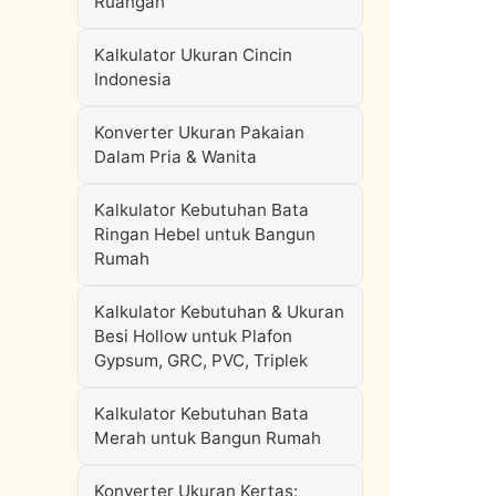
Ruangan
Kalkulator Ukuran Cincin
Indonesia
Konverter Ukuran Pakaian
Dalam Pria & Wanita
Kalkulator Kebutuhan Bata
Ringan Hebel untuk Bangun
Rumah
Kalkulator Kebutuhan & Ukuran
Besi Hollow untuk Plafon
Gypsum, GRC, PVC, Triplek
Kalkulator Kebutuhan Bata
Merah untuk Bangun Rumah
Konverter Ukuran Kertas: