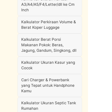
A3/A4/A5/F4/Letter/dll ke Cm
Inch
Kalkulator Perkiraan Volume &
Berat Koper Luggage
Kalkulator Berat Porsi
Makanan Pokok: Beras,
Jagung, Gandum, Singkong, dll
Kalkulator Ukuran Kasur yang
Cocok
Cari Charger & Powerbank
yang Tepat untuk Handphone
Kamu
Kalkulator Ukuran Septic Tank
Rumahan