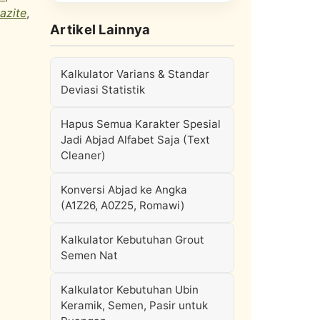
azite
,
Artikel Lainnya
Kalkulator Varians & Standar
Deviasi Statistik
Hapus Semua Karakter Spesial
Jadi Abjad Alfabet Saja (Text
Cleaner)
Konversi Abjad ke Angka
(A1Z26, A0Z25, Romawi)
Kalkulator Kebutuhan Grout
Semen Nat
Kalkulator Kebutuhan Ubin
Keramik, Semen, Pasir untuk