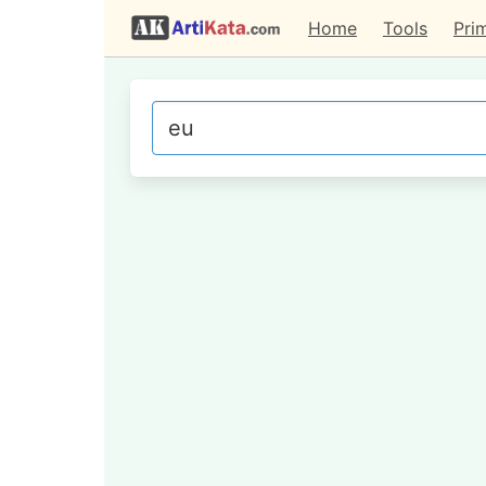
Home
Tools
Pri