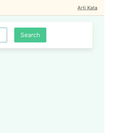
Arti Kata