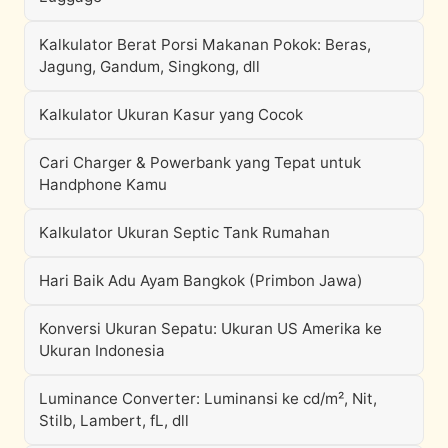
Kalkulator Berat Porsi Makanan Pokok: Beras,
Jagung, Gandum, Singkong, dll
Kalkulator Ukuran Kasur yang Cocok
Cari Charger & Powerbank yang Tepat untuk
Handphone Kamu
Kalkulator Ukuran Septic Tank Rumahan
Hari Baik Adu Ayam Bangkok (Primbon Jawa)
Konversi Ukuran Sepatu: Ukuran US Amerika ke
Ukuran Indonesia
Luminance Converter: Luminansi ke cd/m², Nit,
Stilb, Lambert, fL, dll