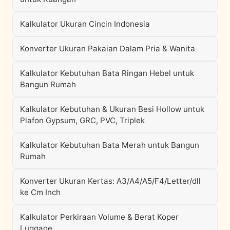
Kalkulator Ukuran Cincin Indonesia
Konverter Ukuran Pakaian Dalam Pria & Wanita
Kalkulator Kebutuhan Bata Ringan Hebel untuk
Bangun Rumah
Kalkulator Kebutuhan & Ukuran Besi Hollow untuk
Plafon Gypsum, GRC, PVC, Triplek
Kalkulator Kebutuhan Bata Merah untuk Bangun
Rumah
Konverter Ukuran Kertas: A3/A4/A5/F4/Letter/dll
ke Cm Inch
Kalkulator Perkiraan Volume & Berat Koper
Luggage